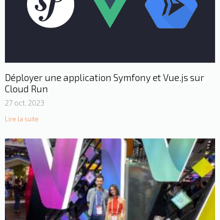
Déployer une application Symfony et Vue.js sur
Cloud Run
27 oct. 2023
Lire la suite