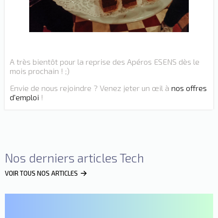
A très bientôt pour la reprise des Apéros ESENS dès le
mois prochain ! ;)
Envie de nous rejoindre ? Venez jeter un œil à
nos offres
d'emploi
!
Nos derniers articles Tech
VOIR TOUS NOS ARTICLES