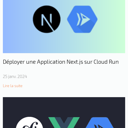
Déployer une Application Next.js sur Cloud Run
25 janv. 2024
Lire la suite