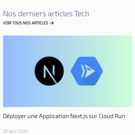
Nos derniers articles Tech
VOIR TOUS NOS ARTICLES
Déployer une Application Next.js sur Cloud Run
25 janv. 2024