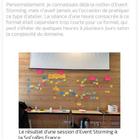
Personnellement, je connaissais déjà la notion d’Event
Storming, mais n’avait jamais eu l’occasion de pratiquer
ce type d’atelier. La séance d’une heure consacrée à ce
format était cependant trop courte pour ce format, qui
peut s’étaler de quelques heures à plusieurs jours selon
la complexité du domaine.
Le résultat d’une session d’Event Storming à
la SoCraTes France