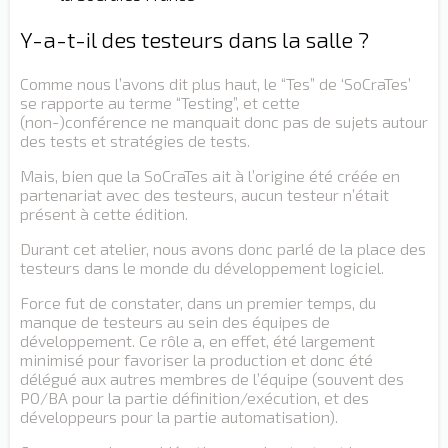
Y-a-t-il des testeurs dans la salle ?
Comme nous l’avons dit plus haut, le “Tes” de ‘SoCraTes’
se rapporte au terme “Testing”, et cette
(non-)conférence ne manquait donc pas de sujets autour
des tests et stratégies de tests.
Mais, bien que la SoCraTes ait à l’origine été créée en
partenariat avec des testeurs, aucun testeur n’était
présent à cette édition.
Durant cet atelier, nous avons donc parlé de la place des
testeurs dans le monde du développement logiciel.
Force fut de constater, dans un premier temps, du
manque de testeurs au sein des équipes de
développement. Ce rôle a, en effet, été largement
minimisé pour favoriser la production et donc été
délégué aux autres membres de l’équipe (souvent des
PO/BA pour la partie définition/exécution, et des
développeurs pour la partie automatisation).