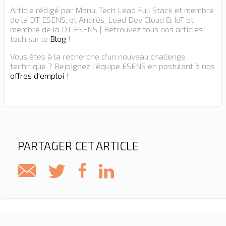
Article rédigé par Manu, Tech Lead Full Stack et membre
de la DT ESENS, et Andrés, Lead Dev Cloud & IoT et
membre de la DT ESENS | Retrouvez tous nos articles
tech sur le
Blog
!
Vous êtes à la recherche d'un nouveau challenge
technique ? Rejoignez l'équipe ESENS en postulant à nos
offres d'emploi
!
PARTAGER CET ARTICLE