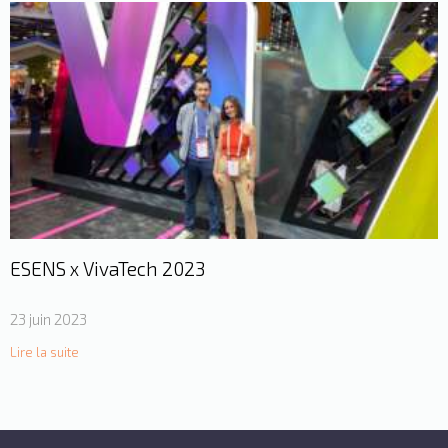
ESENS x VivaTech 2023
23 juin 2023
Lire la suite