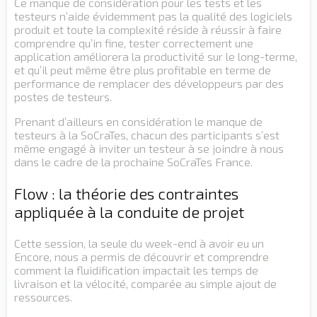
Ce manque de considération pour les tests et les
testeurs n’aide évidemment pas la qualité des logiciels
produit et toute la complexité réside à réussir à faire
comprendre qu’in fine, tester correctement une
application améliorera la productivité sur le long-terme,
et qu’il peut même être plus profitable en terme de
performance de remplacer des développeurs par des
postes de testeurs.
Prenant d’ailleurs en considération le manque de
testeurs à la SoCraTes, chacun des participants s’est
même engagé à inviter un testeur à se joindre à nous
dans le cadre de la prochaine SoCraTes France.
Flow : la théorie des contraintes
appliquée à la conduite de projet
Cette session, la seule du week-end à avoir eu un
Encore, nous a permis de découvrir et comprendre
comment la fluidification impactait les temps de
livraison et la vélocité, comparée au simple ajout de
ressources.