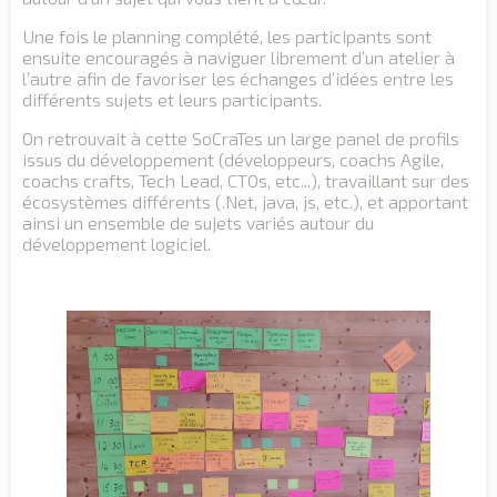
Une fois le planning complété, les participants sont
ensuite encouragés à naviguer librement d’un atelier à
l’autre afin de favoriser les échanges d’idées entre les
différents sujets et leurs participants.
On retrouvait à cette SoCraTes un large panel de profils
issus du développement (développeurs, coachs Agile,
coachs crafts, Tech Lead, CTOs, etc...), travaillant sur des
écosystèmes différents (.Net, java, js, etc.), et apportant
ainsi un ensemble de sujets variés autour du
développement logiciel.