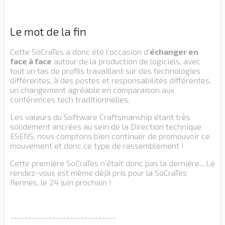
Le mot de la fin
Cette SoCraTes a donc été l’occasion d’
échanger en
face à face
autour de la production de logiciels, avec
tout un tas de profils travaillant sur des technologies
différentes, à des postes et responsabilités différentes,
un changement agréable en comparaison aux
conférences tech traditionnelles.
Les valeurs du Software Craftsmanship étant très
solidement ancrées au sein de la Direction technique
ESENS, nous comptons bien continuer de promouvoir ce
mouvement et donc ce type de rassemblement !
Cette première SoCraTes n’était donc pas la dernière... Le
rendez-vous est même déjà pris pour la SoCraTes
Rennes, le 24 juin prochain !
------------------------------