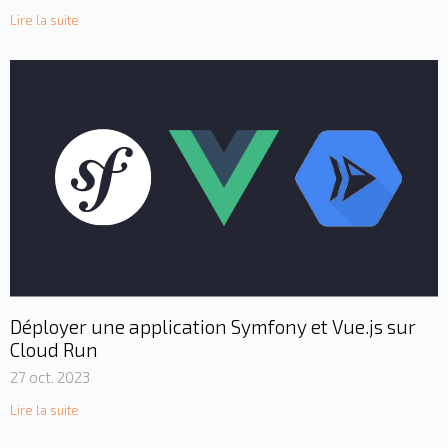
Lire la suite
Déployer une application Symfony et Vue.js sur
Cloud Run
27 oct. 2023
Lire la suite