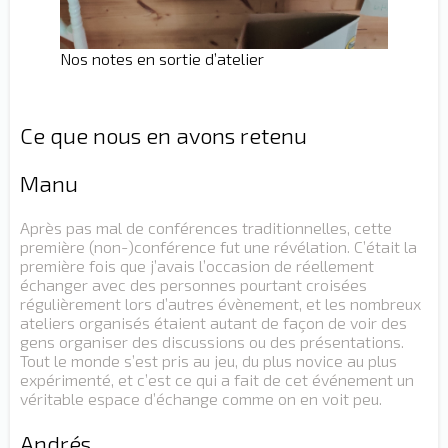
Nos notes en sortie d’atelier
Ce que nous en avons retenu
Manu
Après pas mal de conférences traditionnelles, cette
première (non-)conférence fut une révélation. C’était la
première fois que j’avais l’occasion de réellement
échanger avec des personnes pourtant croisées
régulièrement lors d’autres évènement, et les nombreux
ateliers organisés étaient autant de façon de voir des
gens organiser des discussions ou des présentations.
Tout le monde s’est pris au jeu, du plus novice au plus
expérimenté, et c’est ce qui a fait de cet événement un
véritable espace d’échange comme on en voit peu.
Andrés