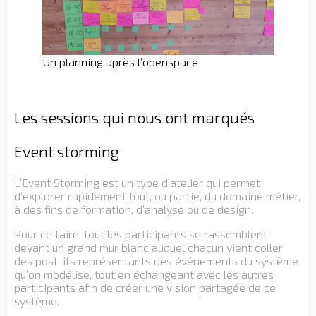
Un planning après l’openspace
Les sessions qui nous ont marqués
Event storming
L’Event Storming est un type d’atelier qui permet
d’explorer rapidement tout, ou partie, du domaine métier,
à des fins de formation, d’analyse ou de design.
Pour ce faire, tout les participants se rassemblent
devant un grand mur blanc auquel chacun vient coller
des post-its représentants des événements du système
qu’on modélise, tout en échangeant avec les autres
participants afin de créer une vision partagée de ce
système.