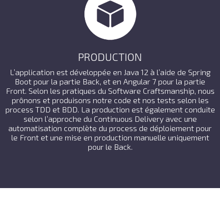
PRODUCTION
L’application est développée en Java 12 à l’aide de Spring
Boot pour la partie Back, et en Angular 7 pour la partie
Front. Selon les pratiques du Software Craftsmanship, nous
prônons et produisons notre code et nos tests selon les
process TDD et BDD. La production est également conduite
selon l’approche du Continuous Delivery avec une
automatisation complète du process de déploiement pour
le Front et une mise en production manuelle uniquement
pour le Back.