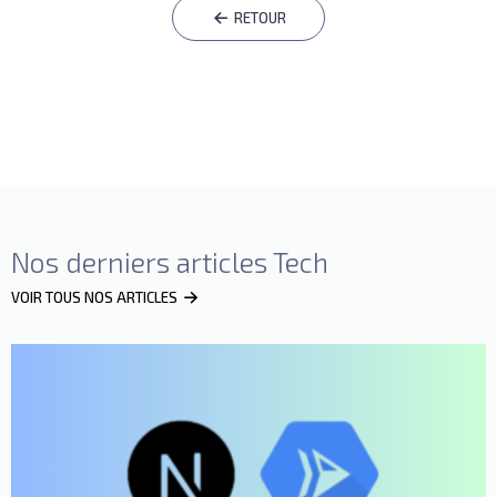
RETOUR
Nos derniers articles Tech
VOIR TOUS NOS ARTICLES