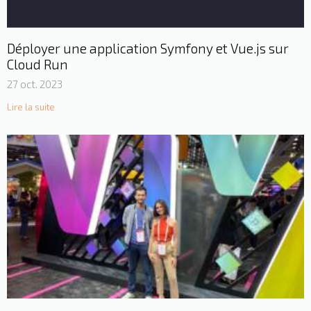
Déployer une application Symfony et Vue.js sur
Cloud Run
27 oct. 2023
Lire la suite