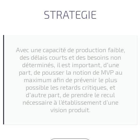
STRATEGIE
Avec une capacité de production faible,
des délais courts et des besoins non
déterminés, il est important, d'une
part, de pousser la notion de MVP au
maximum afin de prévenir le plus
possible les retards critiques, et
d'autre part, de prendre le recul
nécessaire à l’établissement d’une
vision produit.