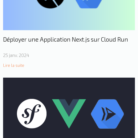
Déployer une Application Next.js sur Cloud Run
25 janv. 2024
Lire la suite