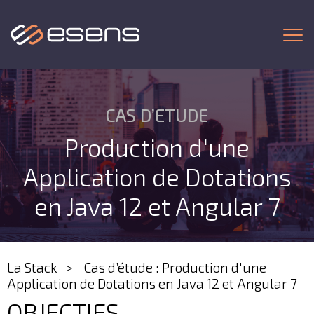
Togg
CAS D’ETUDE
Production d'une
Application de Dotations
en Java 12 et Angular 7
La Stack
Cas d’étude : Production d'une
Application de Dotations en Java 12 et Angular 7
OBJECTIFS