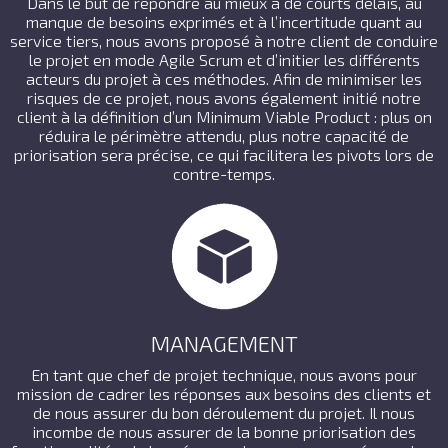
Dans le but de répondre au mieux à de courts délais, au
manque de besoins exprimés et à l’incertitude quant au
service tiers, nous avons proposé à notre client de conduire
le projet en mode Agile Scrum et d’initier les différents
acteurs du projet à ces méthodes. Afin de minimiser les
risques de ce projet, nous avons également initié notre
client à la définition d’un Minimum Viable Product : plus on
réduira le périmètre attendu, plus notre capacité de
priorisation sera précise, ce qui facilitera les pivots lors de
contre-temps.
MANAGEMENT
En tant que chef de projet technique, nous avons pour
mission de cadrer les réponses aux besoins des clients et
de nous assurer du bon déroulement du projet. Il nous
incombe de nous assurer de la bonne priorisation des