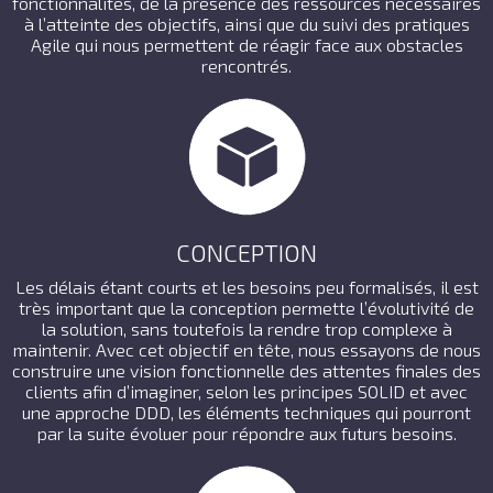
fonctionnalités, de la présence des ressources nécessaires
à l’atteinte des objectifs, ainsi que du suivi des pratiques
Agile qui nous permettent de réagir face aux obstacles
rencontrés.
CONCEPTION
Les délais étant courts et les besoins peu formalisés, il est
très important que la conception permette l’évolutivité de
la solution, sans toutefois la rendre trop complexe à
maintenir. Avec cet objectif en tête, nous essayons de nous
construire une vision fonctionnelle des attentes finales des
clients afin d’imaginer, selon les principes SOLID et avec
une approche DDD, les éléments techniques qui pourront
par la suite évoluer pour répondre aux futurs besoins.