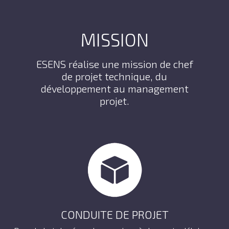
MISSION
ESENS réalise une mission de chef
de projet technique, du
développement au management
projet.
CONDUITE DE PROJET