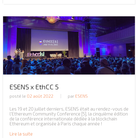
ESENS x EthCC 5
posté le
02 août 2022
par
ESENS
Les 19 et 20 juillet derniers, ESENS était au rendez-vous de
l'Ethereum Community Conference [5], la cinquième édition
de la conférence internationale dédiée à la blockchain
Ethereum et organisée à Paris chaque année !
Lire la suite